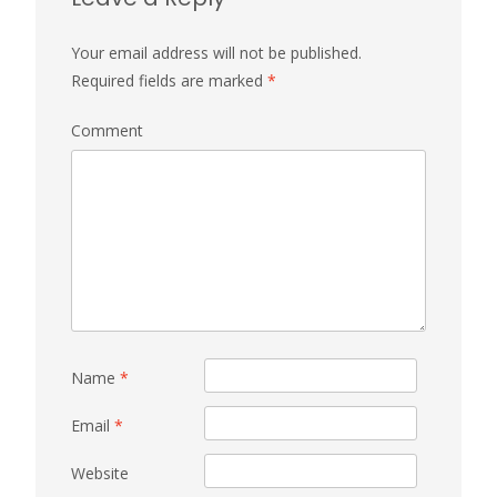
Your email address will not be published.
Required fields are marked
*
Comment
Name
*
Email
*
Website